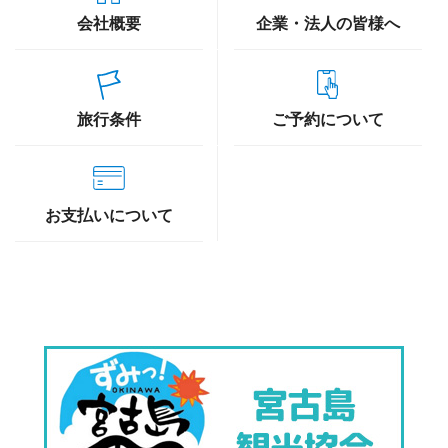
会社概要
企業・法人の皆様へ
旅行条件
ご予約について
お支払いについて