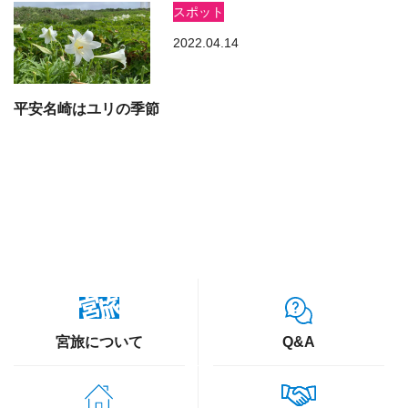
スポット
2022.04.14
平安名崎はユリの季節
宮旅について
Q&A