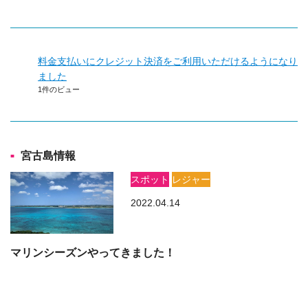
料金支払いにクレジット決済をご利用いただけるようになり
ました
1件のビュー
宮古島情報
スポット
レジャー
2022.04.14
マリンシーズンやってきました！