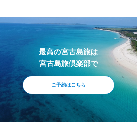
最高の宮古島旅は
宮古島旅倶楽部で
ご予約はこちら