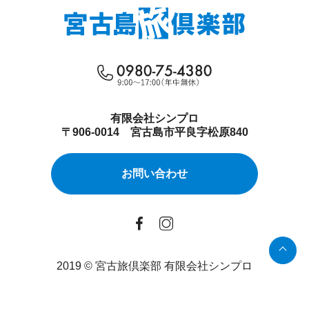
有限会社シンプロ
〒906-0014 宮古島市平良字松原840
お問い合わせ
2019 © 宮古旅倶楽部 有限会社シンプロ