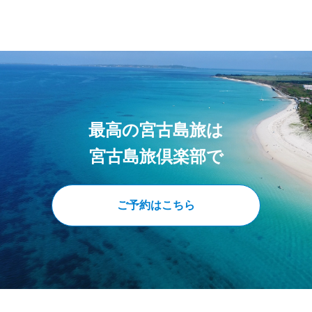
最高の宮古島旅は
宮古島旅倶楽部で
ご予約はこちら