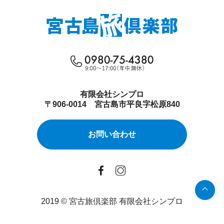
有限会社シンプロ
〒906-0014 宮古島市平良字松原840
お問い合わせ
2019 © 宮古旅倶楽部 有限会社シンプロ