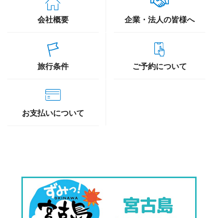
会社概要
企業・法人の皆様へ
旅行条件
ご予約について
お支払いについて