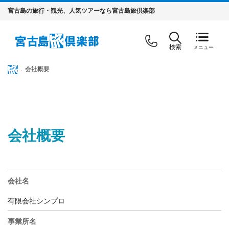
宮古島の旅行・観光、人気ツアーなら宮古島旅倶楽部
検索
会社概要
会社概要
会社名
有限会社シンプロ
事業所名