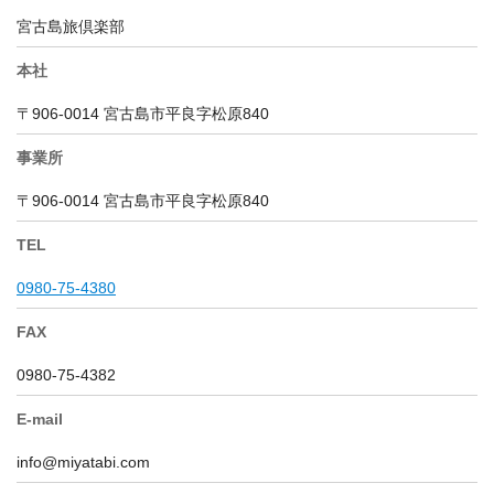
宮古島旅倶楽部
本社
〒906-0014 宮古島市平良字松原840
事業所
〒906-0014 宮古島市平良字松原840
TEL
0980-75-4380
FAX
0980-75-4382
E-mail
info@miyatabi.com