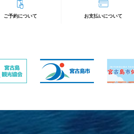
ご予約について
お支払いについて