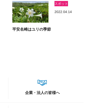
スポット
2022.04.14
平安名崎はユリの季節
企業・法人の皆様へ