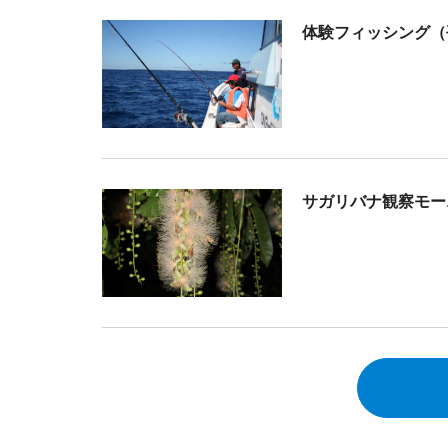
体験フィッシング（
サガリバナ観察モー