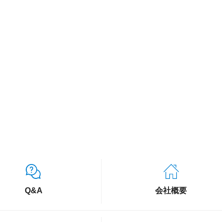
Q&A
会社概要