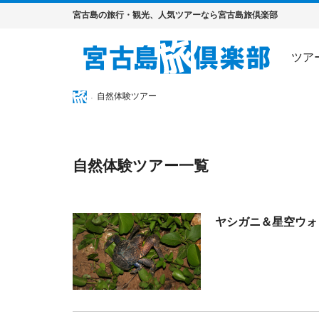
宮古島の旅行・観光、人気ツアーなら宮古島旅倶楽部
ツア
自然体験ツアー
自然体験ツアー一覧
ヤシガニ＆星空ウォ