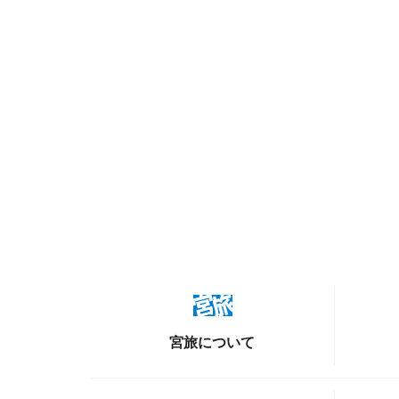
宮旅について