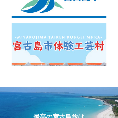
最高の宮古島旅は