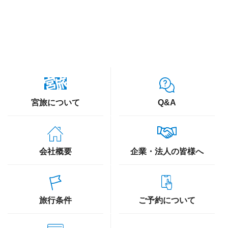
宮旅について
Q&A
会社概要
企業・法人の皆様へ
旅行条件
ご予約について