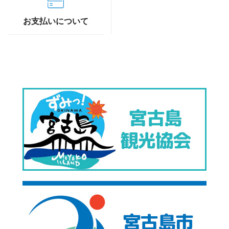
お支払いについて