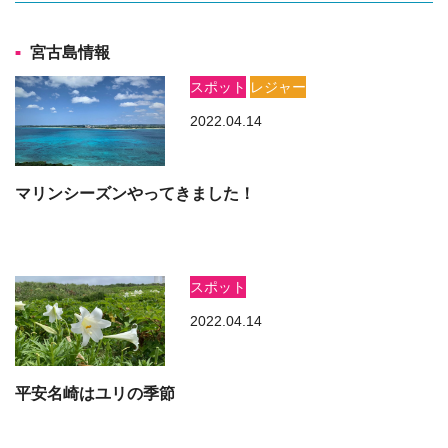
宮古島情報
スポット
レジャー
2022.04.14
マリンシーズンやってきました！
スポット
2022.04.14
平安名崎はユリの季節