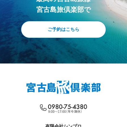
宮古島旅倶楽部で
ご予約はこちら
有限会社シンプロ