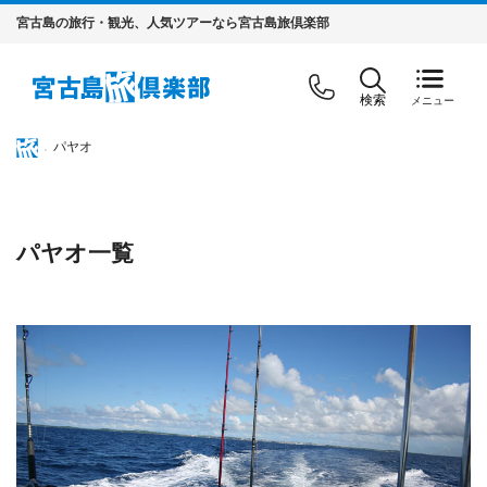
宮古島の旅行・観光、人気ツアーなら宮古島旅倶楽部
検索
パヤオ
パヤオ一覧