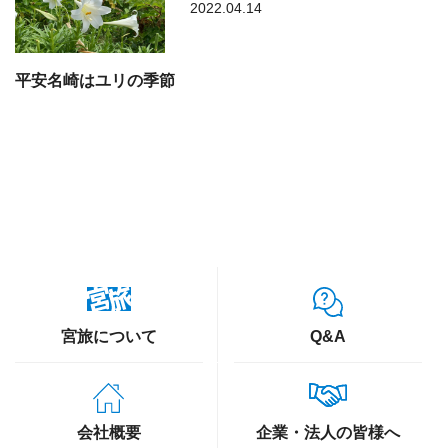
2022.04.14
平安名崎はユリの季節
宮旅について
Q&A
会社概要
企業・法人の皆様へ