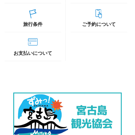
旅行条件
ご予約について
お支払いについて