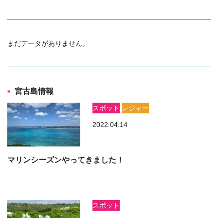
まだデータがありません。
宮古島情報
スポット
レジャー
2022.04.14
マリンシーズンやってきました！
スポット