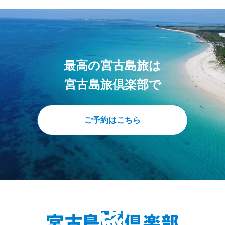
最高の宮古島旅は
宮古島旅倶楽部で
ご予約はこちら