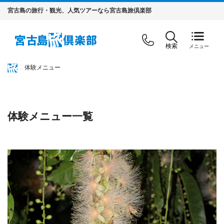
宮古島の旅行・観光、人気ツアーなら宮古島旅倶楽部
検索
体験メニュー
体験メニュー一覧