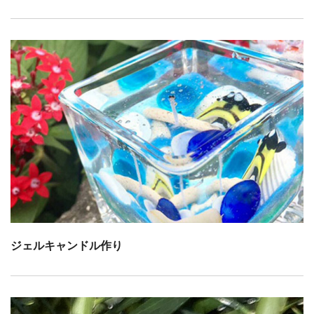
ジェルキャンドル作り