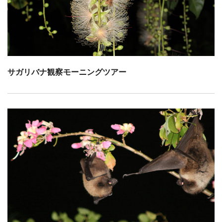
サガリバナ観察モーニングツアー