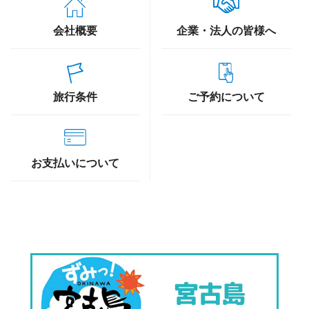
会社概要
企業・法人の皆様へ
旅行条件
ご予約について
お支払いについて