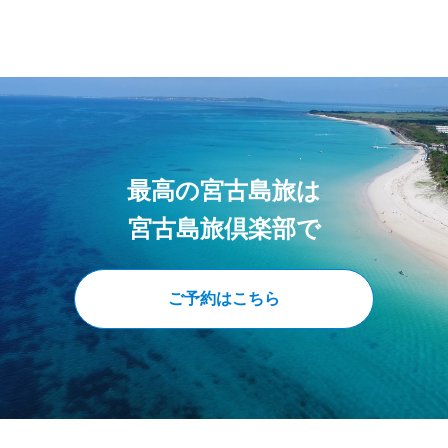
最高の宮古島旅は
宮古島旅倶楽部で
ご予約はこちら