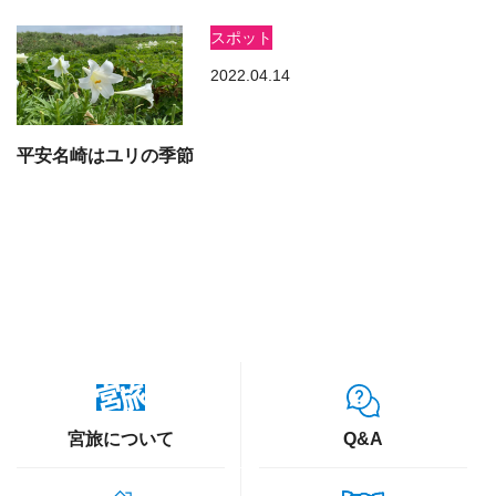
スポット
2022.04.14
平安名崎はユリの季節
宮旅について
Q&A