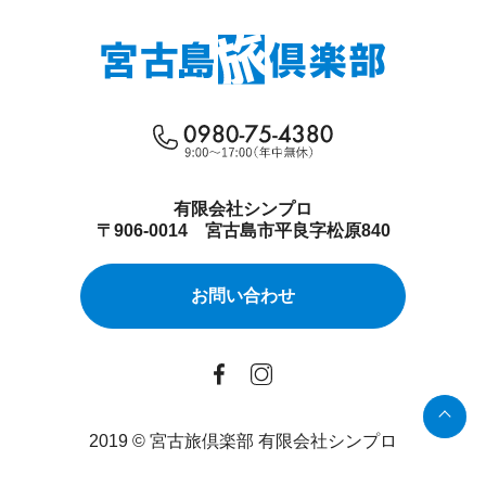
有限会社シンプロ
〒906-0014 宮古島市平良字松原840
お問い合わせ
2019 © 宮古旅倶楽部 有限会社シンプロ